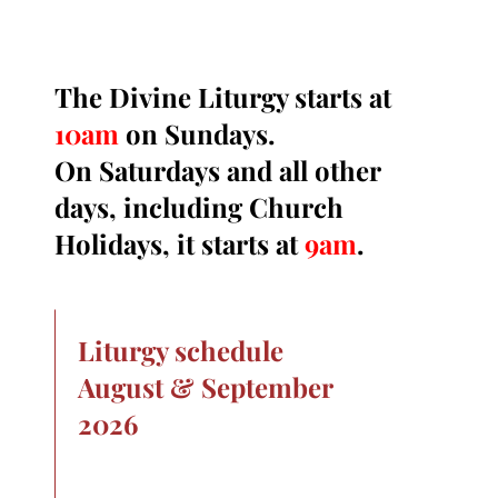
The Divine Liturgy starts at
10am
on Sundays.
On Saturdays and all other
days, including Church
Holidays, it starts at
9am
.
Liturgy schedule
August & September
2026