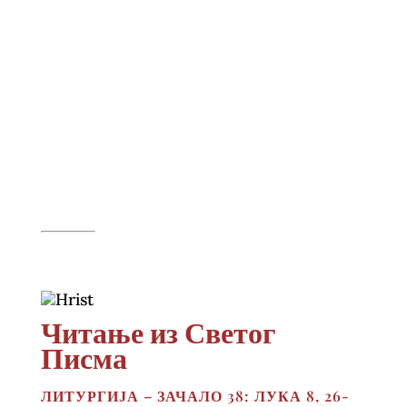
Читање из Светог
Писма
ЛИТУРГИЈА – ЗАЧАЛО 38: ЛУКА 8, 26-