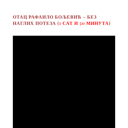
ОТАЦ РАФАИЛО БОЉЕВИЋ – БЕЗ
НАГЛИХ ПОТЕЗА (
1 САТ И 50 МИНУТА
)