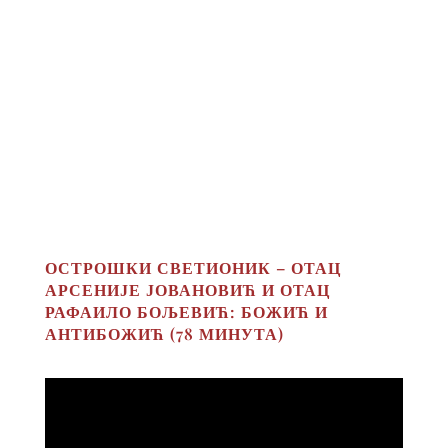
ОСТРОШКИ СВЕТИОНИК – ОТАЦ
АРСЕНИЈЕ ЈОВАНОВИЋ И ОТАЦ
РАФАИЛО БОЉЕВИЋ: БОЖИЋ И
АНТИБОЖИЋ (78 МИНУТА)