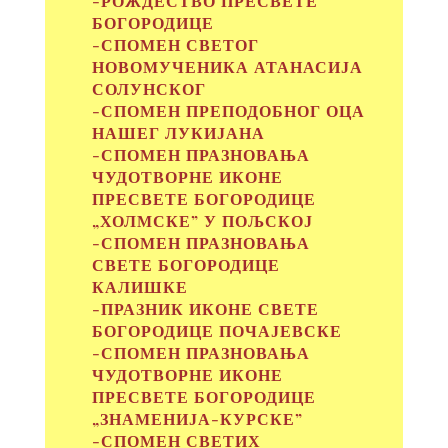
-РОЖДЕСТВО ПРЕСВЕТЕ
БОГОРОДИЦЕ
-СПОМЕН СВЕТОГ
НОВОМУЧЕНИКА АТАНАСИЈА
СОЛУНСКОГ
-СПОМЕН ПРЕПОДОБНОГ ОЦА
НАШЕГ ЛУКИЈАНА
-СПОМЕН ПРАЗНОВАЊА
ЧУДОТВОРНЕ ИКОНЕ
ПРЕСВЕТЕ БОГОРОДИЦЕ
„ХОЛМСКЕ” У ПОЉСКОЈ
-СПОМЕН ПРАЗНОВАЊА
СВЕТЕ БОГОРОДИЦЕ
КАЛИШКЕ
-ПРАЗНИК ИКОНЕ СВЕТЕ
БОГОРОДИЦЕ ПОЧАЈЕВСКЕ
-СПОМЕН ПРАЗНОВАЊА
ЧУДОТВОРНЕ ИКОНЕ
ПРЕСВЕТЕ БОГОРОДИЦЕ
„ЗНАМЕНИЈА-КУРСКЕ”
-СПОМЕН СВЕТИХ