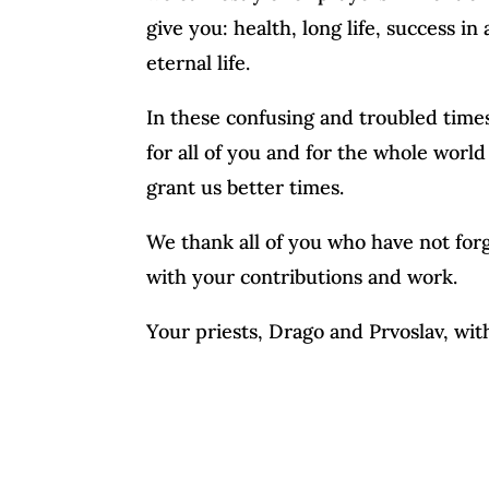
give you: health, long life, success i
eternal life.
In these confusing and troubled times
for all of you and for the whole wor
grant us better times.
We thank all of you who have not for
with your contributions and work.
Your priests, Drago and Prvoslav, wi