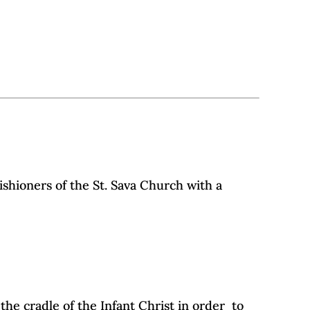
ishioners of the St. Sava Church with a
 the cradle of the Infant Christ in order to